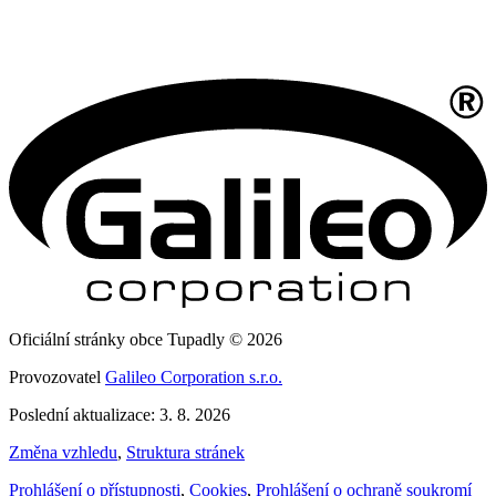
Oficiální stránky obce Tupadly © 2026
Provozovatel
Galileo Corporation s.r.o.
Poslední aktualizace: 3. 8. 2026
Změna vzhledu
,
Struktura stránek
Prohlášení o přístupnosti
,
Cookies
,
Prohlášení o ochraně soukromí