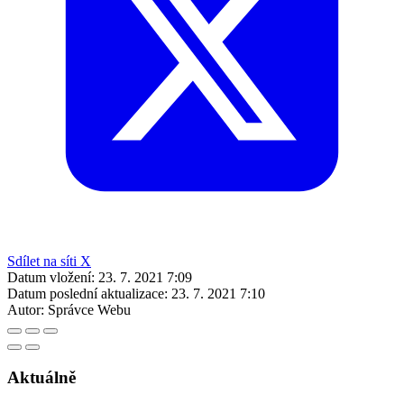
Sdílet na síti X
Datum vložení:
23. 7. 2021 7:09
Datum poslední aktualizace:
23. 7. 2021 7:10
Autor:
Správce Webu
Aktuálně