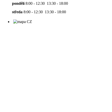
pondělí
8:00 - 12:30 13:30 - 18:00
středa
8:00 - 12:30 13:30 - 18:00