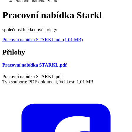
Pracovní nabídka Starkl
Pracovní nabídka Starkl
společnost hledá nové kolegy
Pracovní nabídka STARKL.pdf (1.01 MB)
Přílohy
Pracovní nabídka STARKL.pdf
Pracovní nabídka STARKL.pdf
Typ souboru: PDF dokument, Velikost: 1,01 MB