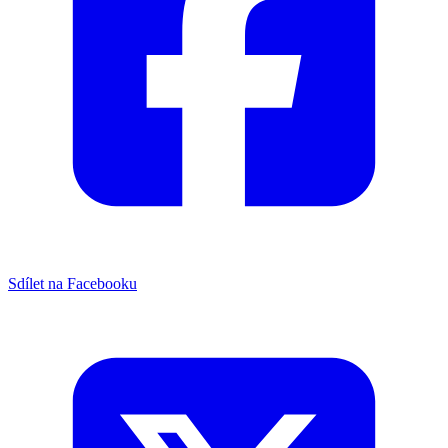
Sdílet na Facebooku