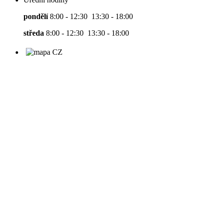
pondělí
8:00 - 12:30 13:30 - 18:00
středa
8:00 - 12:30 13:30 - 18:00