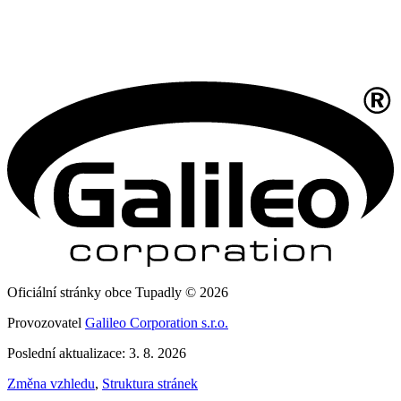
Oficiální stránky obce Tupadly © 2026
Provozovatel
Galileo Corporation s.r.o.
Poslední aktualizace: 3. 8. 2026
Změna vzhledu
,
Struktura stránek