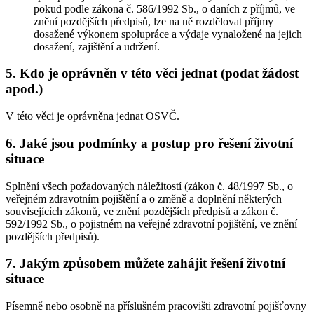
pokud podle zákona č. 586/1992 Sb., o daních z příjmů, ve
znění pozdějších předpisů, lze na ně rozdělovat příjmy
dosažené výkonem spolupráce a výdaje vynaložené na jejich
dosažení, zajištění a udržení.
5. Kdo je oprávněn v této věci jednat (podat žádost
apod.)
V této věci je oprávněna jednat OSVČ.
6. Jaké jsou podmínky a postup pro řešení životní
situace
Splnění všech požadovaných náležitostí (zákon č. 48/1997 Sb., o
veřejném zdravotním pojištění a o změně a doplnění některých
souvisejících zákonů, ve znění pozdějších předpisů a zákon č.
592/1992 Sb., o pojistném na veřejné zdravotní pojištění, ve znění
pozdějších předpisů).
7. Jakým způsobem můžete zahájit řešení životní
situace
Písemně nebo osobně na příslušném pracovišti zdravotní pojišťovny