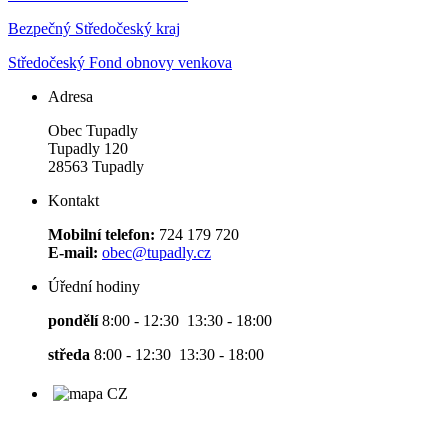
Bezpečný Středočeský kraj
Středočeský Fond obnovy venkova
Adresa
Obec Tupadly
Tupadly 120
28563 Tupadly
Kontakt
Mobilní telefon:
724 179 720
E-mail:
obec@tupadly.cz
Úřední hodiny
pondělí
8:00 - 12:30 13:30 - 18:00
středa
8:00 - 12:30 13:30 - 18:00