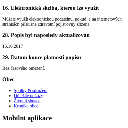
16. Elektronická služba, kterou lze využít
Můžete využít elektronickou podatelnu, pokud je na internetových
stránkách příslušné zdravotní pojišťovny zřízena.
28. Popis byl naposledy aktualizován
15.10.2017
29. Datum konce platnosti popisu
Bez časového omezení.
Obec
Spolky & sdružení
Důležité odkazy
Životní situace
Kronika obce
Mobilní aplikace