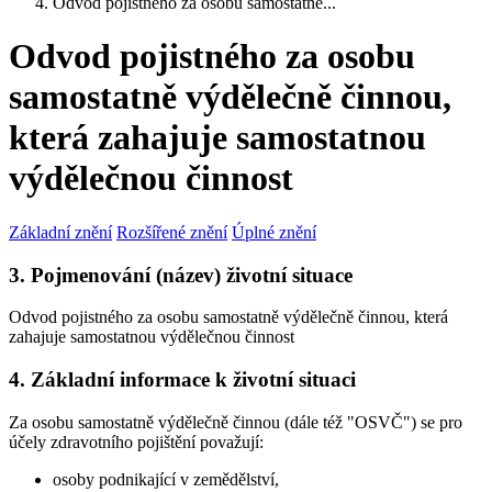
Odvod pojistného za osobu samostatně...
Odvod pojistného za osobu
samostatně výdělečně činnou,
která zahajuje samostatnou
výdělečnou činnost
Základní znění
Rozšířené znění
Úplné znění
3. Pojmenování (název) životní situace
Odvod pojistného za osobu samostatně výdělečně činnou, která
zahajuje samostatnou výdělečnou činnost
4. Základní informace k životní situaci
Za osobu samostatně výdělečně činnou (dále též "OSVČ") se pro
účely zdravotního pojištění považují:
osoby podnikající v zemědělství,