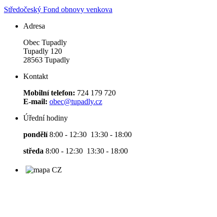
Středočeský Fond obnovy venkova
Adresa
Obec Tupadly
Tupadly 120
28563 Tupadly
Kontakt
Mobilní telefon:
724 179 720
E-mail:
obec@tupadly.cz
Úřední hodiny
pondělí
8:00 - 12:30 13:30 - 18:00
středa
8:00 - 12:30 13:30 - 18:00