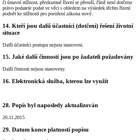
či ústavní stížnost, přezkumné řízení se přeruší, čímž není dotčeno
právo podatele podat ve věci s ohledem na výsledek těchto řízení
podnět ke stížnosti pro porušení zákona nový.
14. Kteří jsou další účastníci (dotčení) řešení životní
situace
Další účastníci postupu nejsou stanoveni.
15. Jaké další činnosti jsou po žadateli požadovány
Další činnosti nejsou stanoveny.
16. Elektronická služba, kterou lze využít
28. Popis byl naposledy aktualizován
20.11.2015
29. Datum konce platnosti popisu