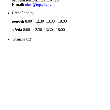
Mobilní telefon:
724 179 720
E-mail:
obec@tupadly.cz
Úřední hodiny
pondělí
8:00 - 12:30 13:30 - 18:00
středa
8:00 - 12:30 13:30 - 18:00