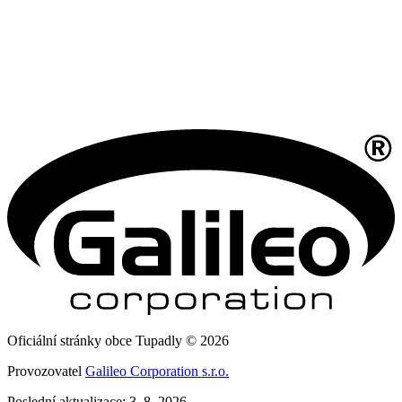
Oficiální stránky obce Tupadly © 2026
Provozovatel
Galileo Corporation s.r.o.
Poslední aktualizace: 3. 8. 2026