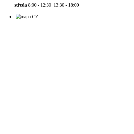
středa
8:00 - 12:30 13:30 - 18:00