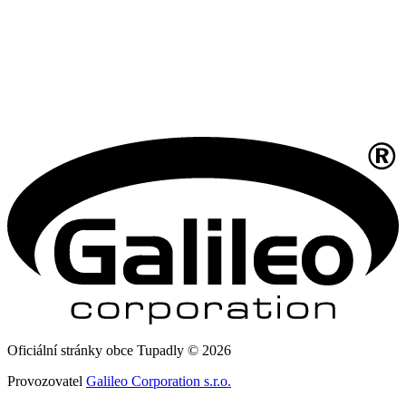
Oficiální stránky obce Tupadly © 2026
Provozovatel
Galileo Corporation s.r.o.