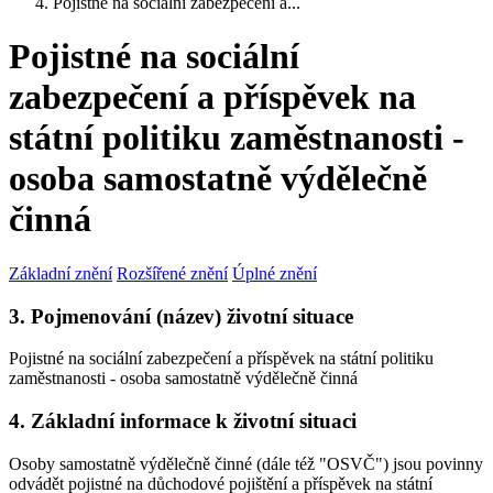
Pojistné na sociální zabezpečení a...
Pojistné na sociální
zabezpečení a příspěvek na
státní politiku zaměstnanosti -
osoba samostatně výdělečně
činná
Základní znění
Rozšířené znění
Úplné znění
3. Pojmenování (název) životní situace
Pojistné na sociální zabezpečení a příspěvek na státní politiku
zaměstnanosti - osoba samostatně výdělečně činná
4. Základní informace k životní situaci
Osoby samostatně výdělečně činné (dále též "OSVČ") jsou povinny
odvádět pojistné na důchodové pojištění a příspěvek na státní