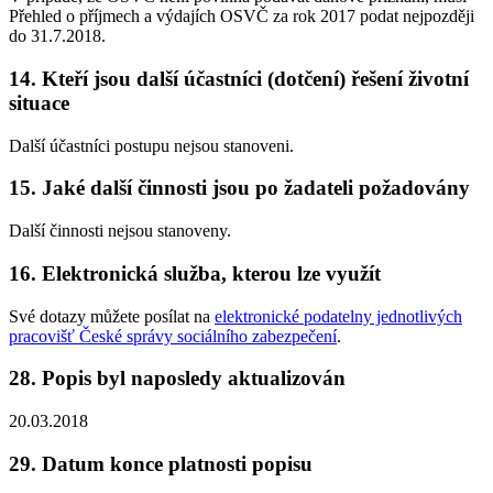
Přehled o příjmech a výdajích OSVČ za rok 2017 podat nejpozději
do 31.7.2018.
14. Kteří jsou další účastníci (dotčení) řešení životní
situace
Další účastníci postupu nejsou stanoveni.
15. Jaké další činnosti jsou po žadateli požadovány
Další činnosti nejsou stanoveny.
16. Elektronická služba, kterou lze využít
Své dotazy můžete posílat na
elektronické podatelny jednotlivých
pracovišť České správy sociálního zabezpečení
.
28. Popis byl naposledy aktualizován
20.03.2018
29. Datum konce platnosti popisu