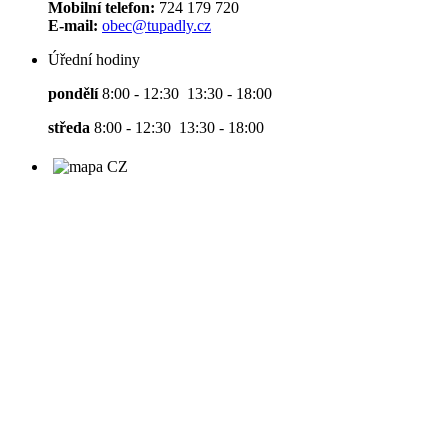
Mobilní telefon:
724 179 720
E-mail:
obec@tupadly.cz
Úřední hodiny
pondělí
8:00 - 12:30 13:30 - 18:00
středa
8:00 - 12:30 13:30 - 18:00