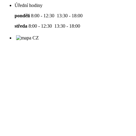
Úřední hodiny
pondělí
8:00 - 12:30 13:30 - 18:00
středa
8:00 - 12:30 13:30 - 18:00