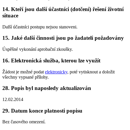
14. Kteří jsou další účastníci (dotčení) řešení životní
situace
Další účastníci postupu nejsou stanoveni.
15. Jaké další činnosti jsou po žadateli požadovány
Úspěšné vykonání aprobační zkoušky.
16. Elektronická služba, kterou lze využít
Žádost je možné podat
elektronicky
, poté vytisknout a doložit
všechny vypsané přílohy.
28. Popis byl naposledy aktualizován
12.02.2014
29. Datum konce platnosti popisu
Bez časového omezení.