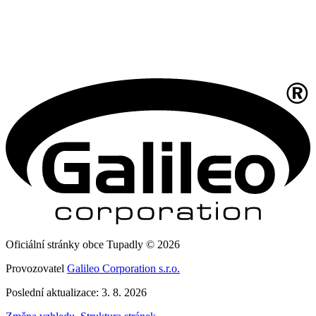
Oficiální stránky obce Tupadly © 2026
Provozovatel
Galileo Corporation s.r.o.
Poslední aktualizace: 3. 8. 2026