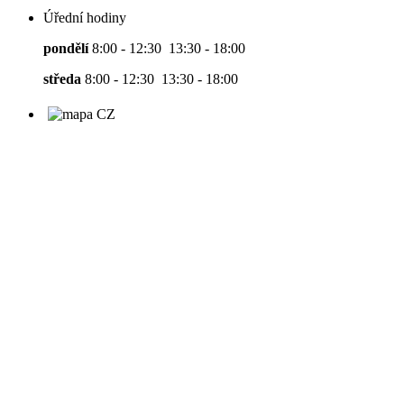
Úřední hodiny
pondělí
8:00 - 12:30 13:30 - 18:00
středa
8:00 - 12:30 13:30 - 18:00