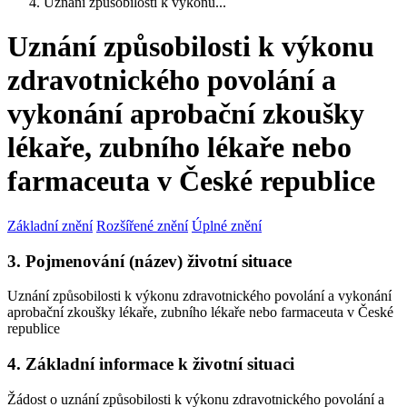
Uznání způsobilosti k výkonu...
Uznání způsobilosti k výkonu
zdravotnického povolání a
vykonání aprobační zkoušky
lékaře, zubního lékaře nebo
farmaceuta v České republice
Základní znění
Rozšířené znění
Úplné znění
3. Pojmenování (název) životní situace
Uznání způsobilosti k výkonu zdravotnického povolání a vykonání
aprobační zkoušky lékaře, zubního lékaře nebo farmaceuta v České
republice
4. Základní informace k životní situaci
Žádost o uznání způsobilosti k výkonu zdravotnického povolání a