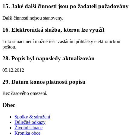
15. Jaké další činnosti jsou po žadateli požadovány
Další činnosti nejsou stanoveny.
16. Elektronická služba, kterou lze využít
Tuto situaci není možné řešit zasláním přihlášky elektronickou
poštou.
28. Popis byl naposledy aktualizován
05.12.2012
29. Datum konce platnosti popisu
Bez časového omezení.
Obec
Spolky & sdružení
Důležité odkazy
Životní situace
Kronika obce