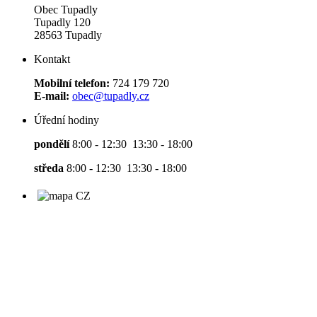
Obec Tupadly
Tupadly 120
28563 Tupadly
Kontakt
Mobilní telefon:
724 179 720
E-mail:
obec@tupadly.cz
Úřední hodiny
pondělí
8:00 - 12:30 13:30 - 18:00
středa
8:00 - 12:30 13:30 - 18:00