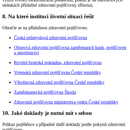
stránkách příslušné zdravotní pojišťovny zřízena).
8. Na které instituci životní situaci řešit
Obraťte se na příslušnou zdravotní pojišťovnu.
Česká průmyslová zdravotní pojišťovna
Oborová zdravotní pojišťovna zaměstnanců bank, pojišťoven
a stavebnictví
Revírní bratrská pokladna, zdravotní pojišťovna
Vojenská zdravotní pojišťovna České republiky
Všeobecná zdravotní pojišťovna České republiky
Zaměstnanecká pojišťovna Škoda
Zdravotní pojišťovna ministerstva vnitra České republiky
10. Jaké doklady je nutné mít s sebou
Průkaz pojištěnce a případné další doklady podle pokynů zdravotní
pojišťovny.