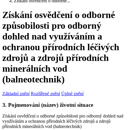
Získání osvědčení o odborné...
Získání osvědčení o odborné
způsobilosti pro odborný
dohled nad využíváním a
ochranou přírodních léčivých
zdrojů a zdrojů přírodních
minerálních vod
(balneotechnik)
Základní znění
Rozšířené znění
Úplné znění
3. Pojmenování (název) životní situace
Získání osvědčení o odborné způsobilosti pro odborný dohled nad
využíváním a ochranou přírodních léčivých zdrojů a zdrojů
přírodních minerálních vod (balneotechnik)