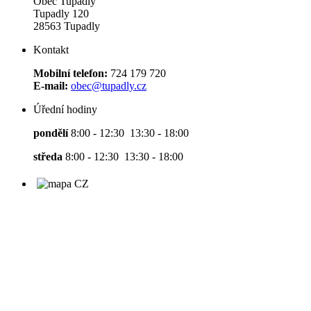
Obec Tupadly
Tupadly 120
28563 Tupadly
Kontakt
Mobilní telefon:
724 179 720
E-mail:
obec@tupadly.cz
Úřední hodiny
pondělí
8:00 - 12:30 13:30 - 18:00
středa
8:00 - 12:30 13:30 - 18:00