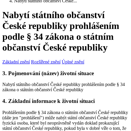
Nabytí státního občanství České...
Nabytí státního občanství
České republiky prohlášením
podle § 34 zákona o státním
občanství České republiky
Základní znění
Rozšířené znění
Úplné znění
3. Pojmenování (název) životní situace
Nabytí státního občanství České republiky prohlášením podle § 34
zákona o státním občanství České republiky
4. Základní informace k životní situaci
Prohlášením podle § 34 zákona o státním občanství České republiky
(dále jen "prohlášení") může nabýt státní občanství České republiky
fyzická osoba, které byl neoprávněně vydán doklad prokazující
státní občanství České republiky, pokud byla v dobré víře o tom, že