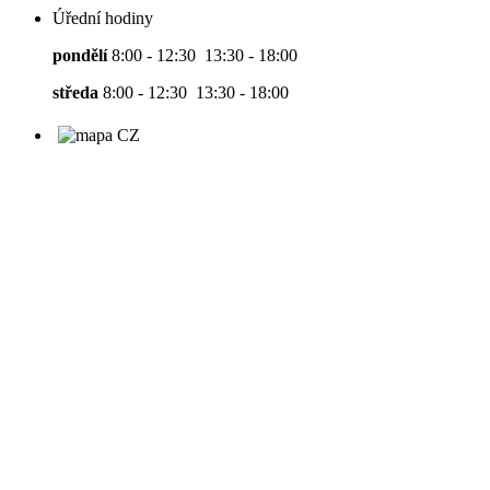
Úřední hodiny
pondělí
8:00 - 12:30 13:30 - 18:00
středa
8:00 - 12:30 13:30 - 18:00