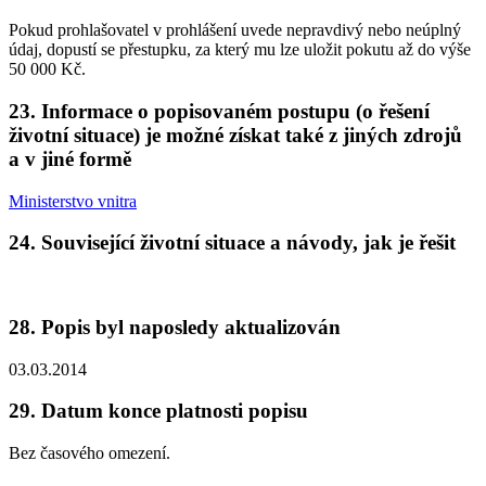
Pokud prohlašovatel v prohlášení uvede nepravdivý nebo neúplný
údaj, dopustí se přestupku, za který mu lze uložit pokutu až do výše
50 000 Kč.
23. Informace o popisovaném postupu (o řešení
životní situace) je možné získat také z jiných zdrojů
a v jiné formě
Ministerstvo vnitra
24. Související životní situace a návody, jak je řešit
28. Popis byl naposledy aktualizován
03.03.2014
29. Datum konce platnosti popisu
Bez časového omezení.