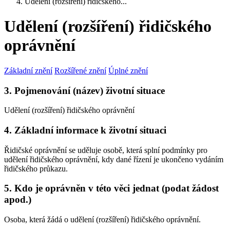
Udělení (rozšíření) řidičského...
Udělení (rozšíření) řidičského
oprávnění
Základní znění
Rozšířené znění
Úplné znění
3. Pojmenování (název) životní situace
Udělení (rozšíření) řidičského oprávnění
4. Základní informace k životní situaci
Řidičské oprávnění se uděluje osobě, která splní podmínky pro
udělení řidičského oprávnění, kdy dané řízení je ukončeno vydáním
řidičského průkazu.
5. Kdo je oprávněn v této věci jednat (podat žádost
apod.)
Osoba, která žádá o udělení (rozšíření) řidičského oprávnění.