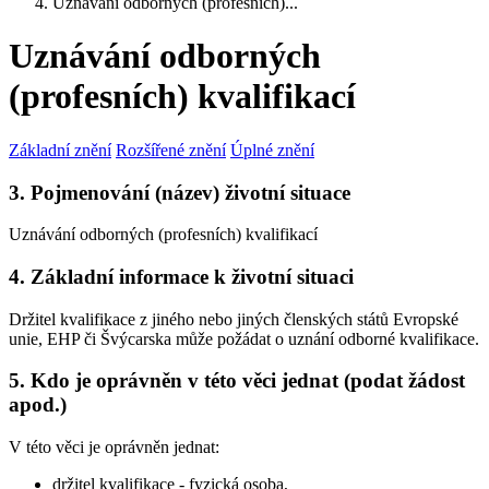
Uznávání odborných (profesních)...
Uznávání odborných
(profesních) kvalifikací
Základní znění
Rozšířené znění
Úplné znění
3. Pojmenování (název) životní situace
Uznávání odborných (profesních) kvalifikací
4. Základní informace k životní situaci
Držitel kvalifikace z jiného nebo jiných členských států Evropské
unie, EHP či Švýcarska může požádat o uznání odborné kvalifikace.
5. Kdo je oprávněn v této věci jednat (podat žádost
apod.)
V této věci je oprávněn jednat:
držitel kvalifikace - fyzická osoba,