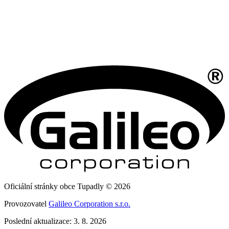
Oficiální stránky obce Tupadly © 2026
Provozovatel
Galileo Corporation s.r.o.
Poslední aktualizace: 3. 8. 2026