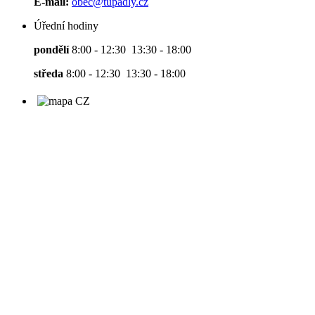
E-mail:
obec@tupadly.cz
Úřední hodiny
pondělí
8:00 - 12:30 13:30 - 18:00
středa
8:00 - 12:30 13:30 - 18:00