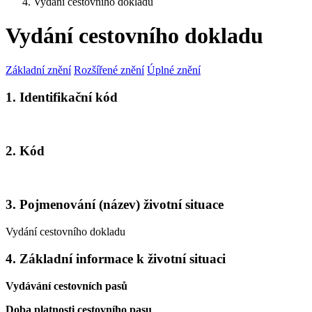
Vydání cestovního dokladu
Vydání cestovního dokladu
Základní znění
Rozšířené znění
Úplné znění
1. Identifikační kód
2. Kód
3. Pojmenování (název) životní situace
Vydání cestovního dokladu
4. Základní informace k životní situaci
Vydávání cestovních pasů
Doba platnosti cestovního pasu