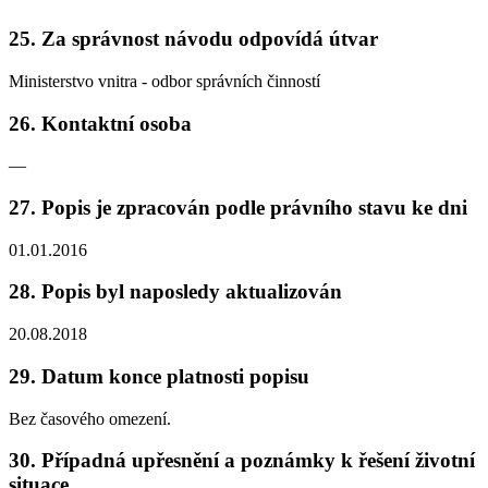
25. Za správnost návodu odpovídá útvar
Ministerstvo vnitra - odbor správních činností
26. Kontaktní osoba
—
27. Popis je zpracován podle právního stavu ke dni
01.01.2016
28. Popis byl naposledy aktualizován
20.08.2018
29. Datum konce platnosti popisu
Bez časového omezení.
30. Případná upřesnění a poznámky k řešení životní
situace