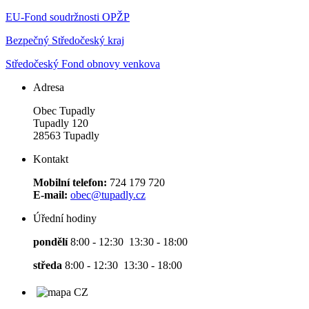
EU-Fond soudržnosti OPŽP
Bezpečný Středočeský kraj
Středočeský Fond obnovy venkova
Adresa
Obec Tupadly
Tupadly 120
28563 Tupadly
Kontakt
Mobilní telefon:
724 179 720
E-mail:
obec@tupadly.cz
Úřední hodiny
pondělí
8:00 - 12:30 13:30 - 18:00
středa
8:00 - 12:30 13:30 - 18:00