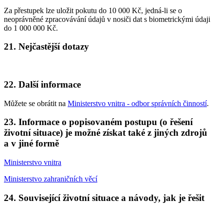
Za přestupek lze uložit pokutu do 10 000 Kč, jedná-li se o
neoprávněné zpracovávání údajů v nosiči dat s biometrickými údaji
do 1 000 000 Kč.
21. Nejčastější dotazy
22. Další informace
Můžete se obrátit na
Ministerstvo vnitra - odbor správních činností
.
23. Informace o popisovaném postupu (o řešení
životní situace) je možné získat také z jiných zdrojů
a v jiné formě
Ministerstvo vnitra
Ministerstvo zahraničních věcí
24. Související životní situace a návody, jak je řešit