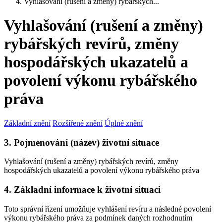
Vyhlašování (rušení a změny) rybářských...
Vyhlašování (rušení a změny)
rybářských revírů, změny
hospodářských ukazatelů a
povolení výkonu rybářského
práva
Základní znění
Rozšířené znění
Úplné znění
3. Pojmenování (název) životní situace
Vyhlašování (rušení a změny) rybářských revírů, změny
hospodářských ukazatelů a povolení výkonu rybářského práva
4. Základní informace k životní situaci
Toto správní řízení umožňuje vyhlášení revíru a následné povolení
výkonu rybářského práva za podmínek daných rozhodnutím