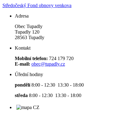
Středočeský Fond obnovy venkova
Adresa
Obec Tupadly
Tupadly 120
28563 Tupadly
Kontakt
Mobilní telefon:
724 179 720
E-mail:
obec@tupadly.cz
Úřední hodiny
pondělí
8:00 - 12:30 13:30 - 18:00
středa
8:00 - 12:30 13:30 - 18:00